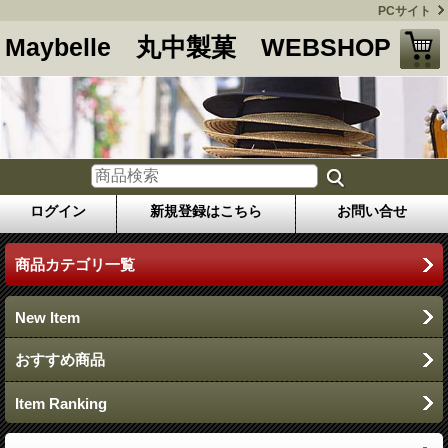
PCサイト
Maybelle 丸中製菓 WEBSHOP
ログイン
新規登録はこちら
お問い合せ
商品カテゴリ一覧
New Item
おすすめ商品
Item Ranking