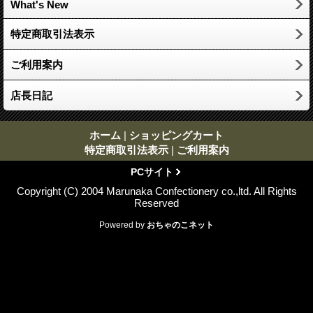
What's New
特定商取引法表示
ご利用案内
店長日記
ホーム
|
ショッピングカート
特定商取引法表示
|
ご利用案内
PCサイト
Copyright (C) 2004 Marunaka Confectionery co.,ltd. All Rights
Reserved
Powered by
おちゃのこネット